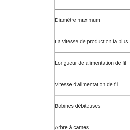
Diamètre maximum
La vitesse de production la plus
Longueur de alimentation de fil
Vitesse d'alimentation de fil
Bobines débiteuses
Arbre à cames