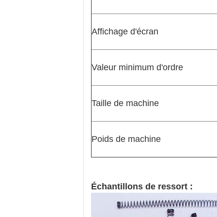
Affichage d'écran
Valeur minimum d'ordre
Taille de machine
Poids de machine
Échantillons de ressort :