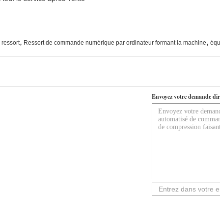
,
,
 ressort
Ressort de commande numérique par ordinateur formant la machine
équ
Envoyez votre demande dir