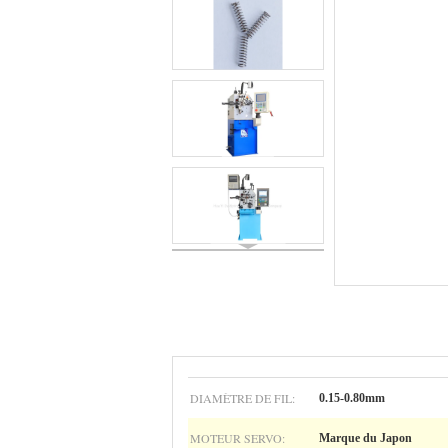
DIAMÈTRE DE FIL:
0.15-0.80mm
MOTEUR SERVO:
Marque du Japon