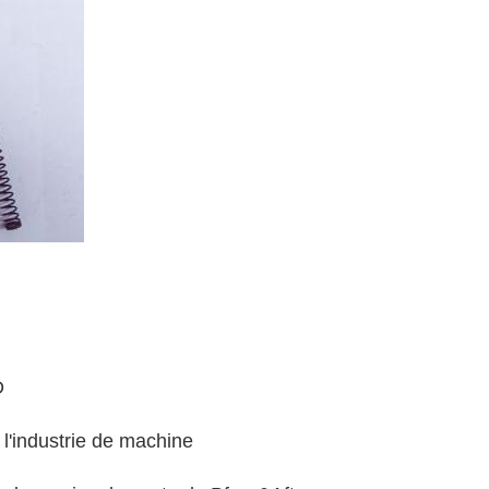
D
l'industrie de machine