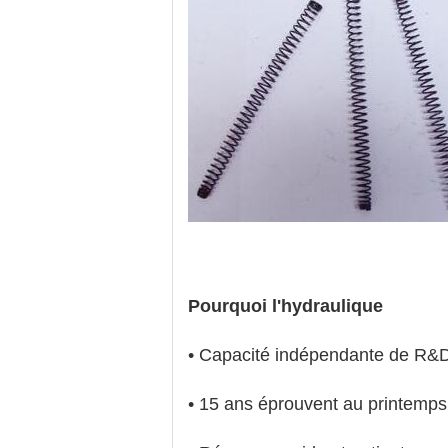
Pourquoi l'hydraulique
• Capacité indépendante de R&
• 15 ans éprouvent au printemps 