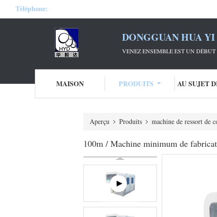
Téléphone:
DONGGUAN HUA YI 
VENEZ ENSEMBLE EST UN DÉBUT 
MAISON
PRODUITS
AU SUJET 
Aperçu
Produits
machine de ressort de 
100m / Machine minimum de fabrication