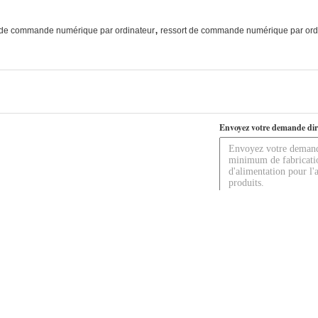
,
de commande numérique par ordinateur
ressort de commande numérique par ordi
Envoyez votre demande dir