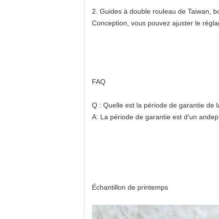
2. Guides à double rouleau de Taiwan, bo
Conception, vous pouvez ajuster le réglag
FAQ
Q : Quelle est la période de garantie de 
A: La période de garantie est d'un an
dep
Échantillon de printemps