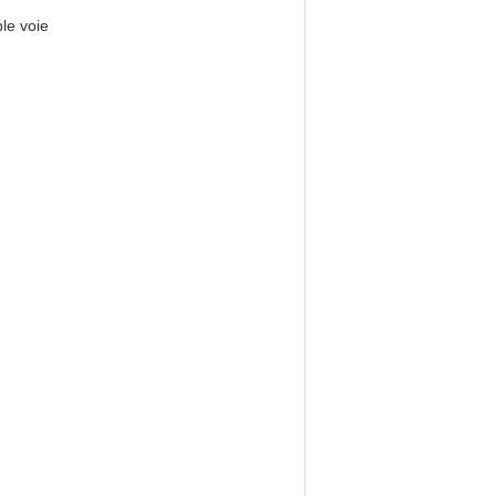
le voie