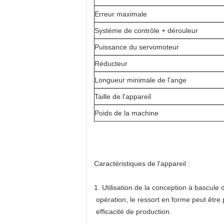
Erreur maximale
Système de contrôle + dérouleur
Puissance du servomoteur
Réducteur
Longueur minimale de l'ange
Taille de l'appareil
Poids de la machine
Caractéristiques de l'appareil :
1. Utilisation de la conception à bascule
opération, le ressort en forme peut être 
efficacité de production.