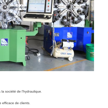
à la société de l'hydraulique.
 efficace de clients.