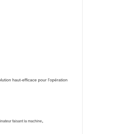
lution haut-efficace pour l'opération
,
nateur faisant la machine