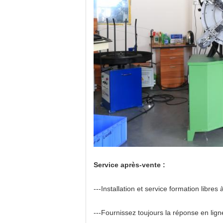
Service après-vente :
---Installation et service formation libres 
---Fournissez toujours la réponse en ligne