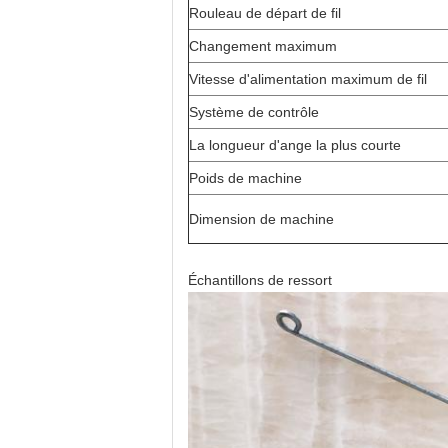
Rouleau de départ de fil
Changement maximum
Vitesse d'alimentation maximum de fil
Système de contrôle
La longueur d'ange la plus courte
Poids de machine
Dimension de machine
Échantillons de ressort