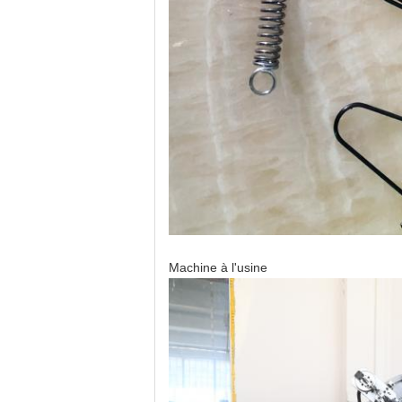
Machine à l'usine