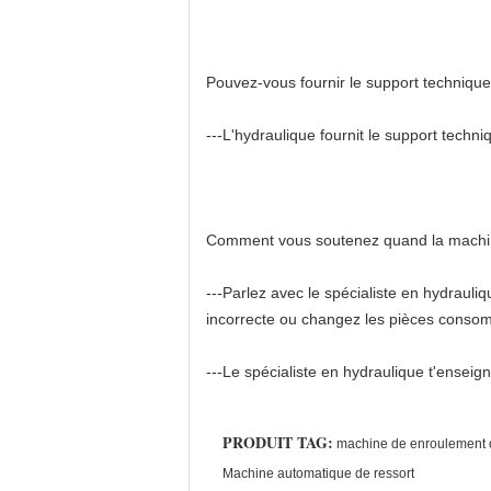
Pouvez-vous fournir le support technique
---L'hydraulique fournit le support techniq
Comment vous soutenez quand la machi
---Parlez avec le spécialiste en hydrauliq
incorrecte ou changez les pièces conso
---Le spécialiste en hydraulique t'ensei
PRODUIT TAG:
machine de enroulement 
Machine automatique de ressort