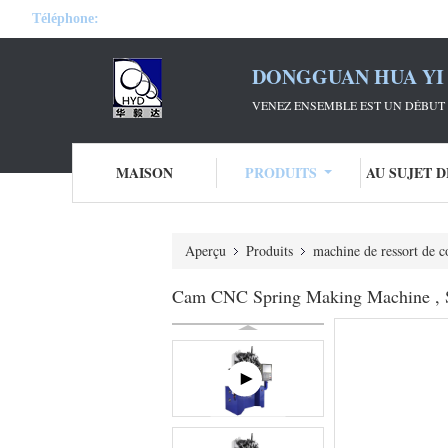
Téléphone:
DONGGUAN HUA YI 
VENEZ ENSEMBLE EST UN DÉBUT 
MAISON
PRODUITS
AU SUJET 
Aperçu
Produits
machine de ressort de 
Cam CNC Spring Making Machine , S