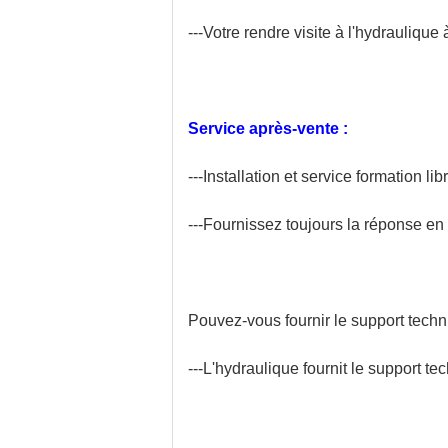
---Votre rendre visite à l'hydraulique
Service après-vente :
---Installation et service formation li
---Fournissez toujours la réponse en l
Pouvez-vous fournir le support techn
---L'hydraulique fournit le support tec