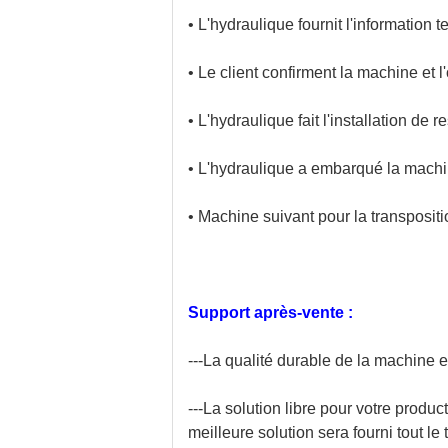
• L'hydraulique fournit l'information 
• Le client confirment la machine et
• L'hydraulique fait l'installation de
• L'hydraulique a embarqué la machine
• Machine suivant pour la transpositi
Support après-vente :
---La qualité durable de la machine e
---La solution libre pour votre produc
meilleure solution sera fourni tout le