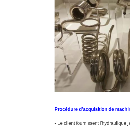
Procédure d'acquisition de machin
• Le client fournissent l'hydraulique j