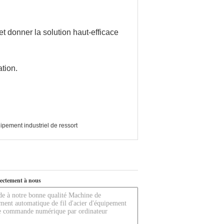
et donner la solution haut-efficace
tion.
ipement industriel de ressort
ectement à nous