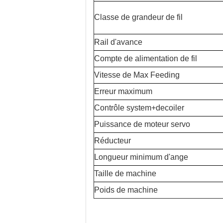
Classe de grandeur de fil
Rail d'avance
Compte de alimentation de fil
Vitesse de Max Feeding
Erreur maximum
Contrôle system+decoiler
Puissance de moteur servo
Réducteur
Longueur minimum d'ange
Taille de machine
Poids de machine