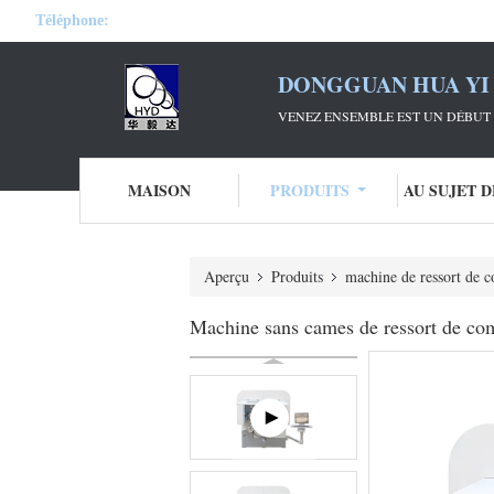
Téléphone:
DONGGUAN HUA YI 
VENEZ ENSEMBLE EST UN DÉBUT 
MAISON
PRODUITS
AU SUJET 
Aperçu
Produits
machine de ressort de 
Machine sans cames de ressort de comm