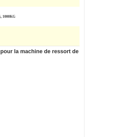
G, 1000KG
 pour la machine de ressort de