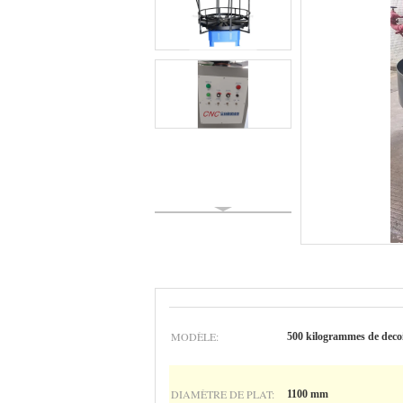
MODÈLE:
500 kilogrammes de decoi
DIAMÈTRE DE PLAT:
1100 mm