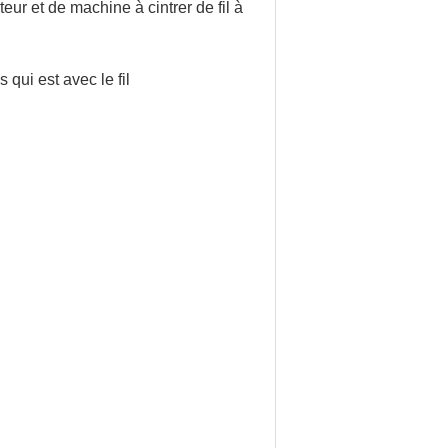
 et de machine à cintrer de fil à
ui est avec le fil