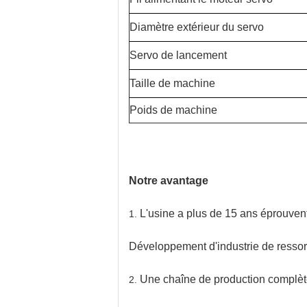
Diamètre extérieur du servo
Servo de lancement
Taille de machine
Poids de machine
Notre avantage
L'usine a plus de 15 ans éprouvent
1.
Développement d'industrie de ressor
Une chaîne de production complète
2.