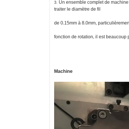
Un ensemble complet de machine d
3.
traiter le diamètre de fil
de 0.15mm à 8.0mm, particulièrement
fonction de rotation, il est beaucoup 
Machine