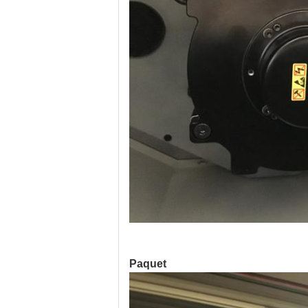
Paquet