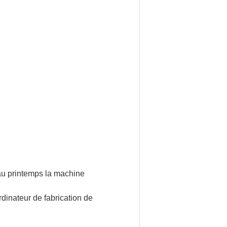
 au printemps la machine
dinateur de fabrication de