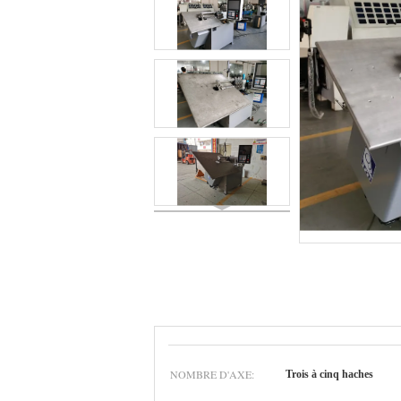
NOMBRE D'AXE:
Trois à cinq haches