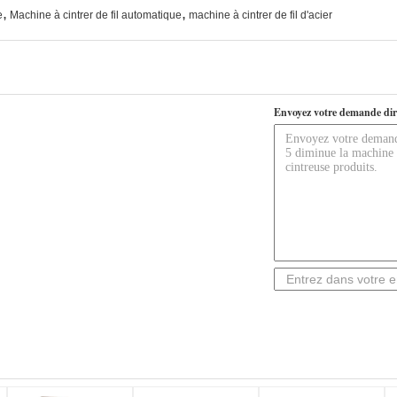
,
,
e
Machine à cintrer de fil automatique
machine à cintrer de fil d'acier
Envoyez votre demande dir