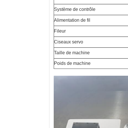
Système de contrôle
Alimentation de fil
Fileur
Ciseaux servo
Taille de machine
Poids de machine