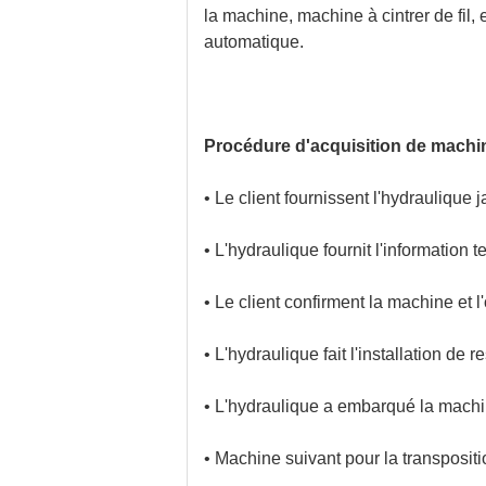
la machine, machine à cintrer de fil
automatique.
Procédure d'acquisition de machi
• Le client fournissent l'hydraulique j
• L'hydraulique fournit l'information 
• Le client confirment la machine et
• L'hydraulique fait l'installation de
• L'hydraulique a embarqué la machine
• Machine suivant pour la transpositi