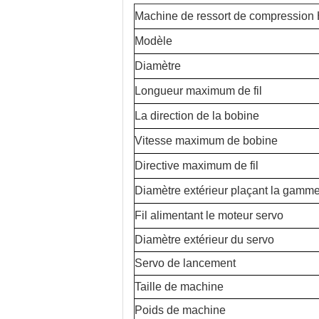
Machine de ressort de compressio
Modèle
Diamètre
Longueur maximum de fil
La direction de la bobine
Vitesse maximum de bobine
Directive maximum de fil
Diamètre extérieur plaçant la gamm
Fil alimentant le moteur servo
Diamètre extérieur du servo
Servo de lancement
Taille de machine
Poids de machine