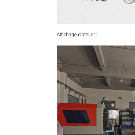
Affichage d'atelier :