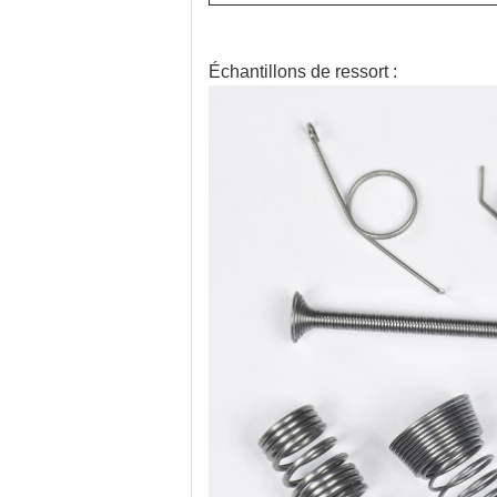
Échantillons de ressort :